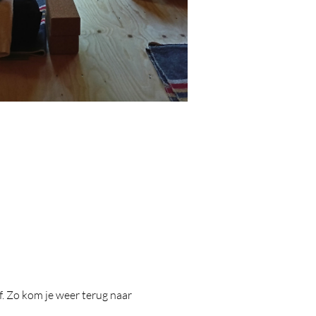
f. Zo kom je weer terug naar 