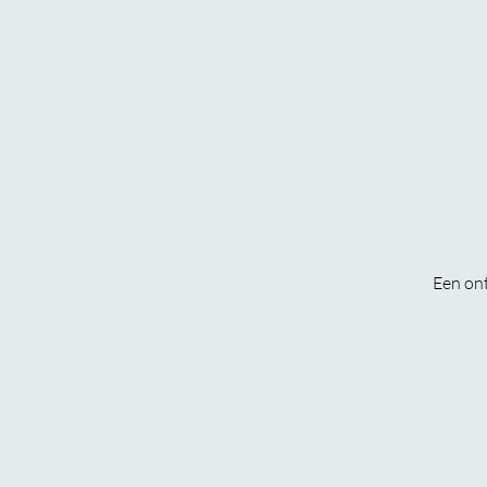
Een ont