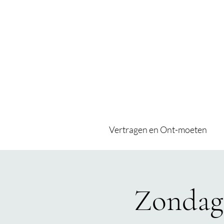
Vertragen en Ont-moeten
Zondago