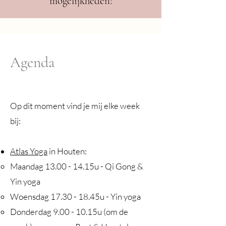
mogelijkheden!
Agenda
Op dit moment vind je mij elke week
bij:
Atlas Yoga
in Houten:
Maandag 13.00 - 14.15u - Qi Gong &
Yin yoga
Woensdag
17.30 - 18.45u - Yin yoga
Donderdag 9.00 - 10.15u (om de