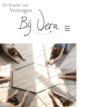
De kracht van
Vertragen