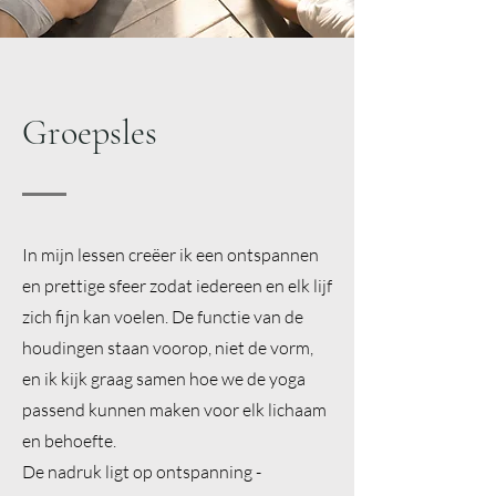
Groepsles
In mijn lessen creëer ik een ontspannen
en prettige sfeer zodat iedereen en elk lijf
zich fijn kan voelen. De functie van de
houdingen staan voorop, niet de vorm,
en ik kijk graag samen hoe we de yoga
passend kunnen maken voor elk lichaam
en behoefte.
De nadruk ligt op ontspanning -