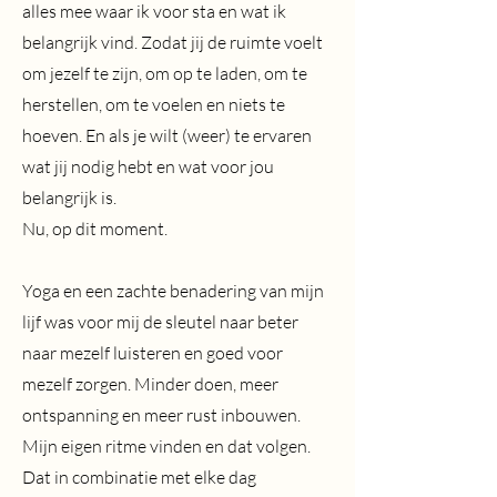
alles mee waar ik voor sta en wat ik
belangrijk vind. Zodat jij de ruimte voelt
om jezelf te zijn, om op te laden, om te
herstellen, om te voelen en niets te
hoeven. En als je wilt (weer) te ervaren
wat jij nodig hebt en wat voor jou
belangrijk is.
Nu, op dit moment.
Yoga en een zachte benadering van mijn
lijf was voor mij de sleutel naar beter
naar mezelf luisteren en goed voor
mezelf zorgen. Minder doen, meer
ontspanning en meer rust inbouwen.
Mijn eigen ritme vinden en dat volgen.
Dat in combinatie met elke dag