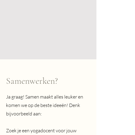
Samenwerken?
Ja graag! Samen maakt alles leuker en
komen we op de beste ideeën! Denk
bijvoorbeeld aan:
Zoek je een yogadocent voor jouw