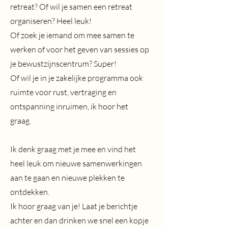
retreat? Of wil je samen een retreat
organiseren? Heel leuk!
Of zoek je iemand om mee samen te
werken of voor het geven van sessies op
je bewustzijnscentrum? Super!
Of wil je in je zakelijke programma ook
ruimte voor rust, vertraging en
ontspanning inruimen, ik hoor het
graag.
Ik denk graag met je mee en vind het
heel leuk om nieuwe samenwerkingen
aan te gaan en nieuwe plekken te
ontdekken.
Ik hoor graag van je! Laat je berichtje
achter en dan drinken we snel een kopje