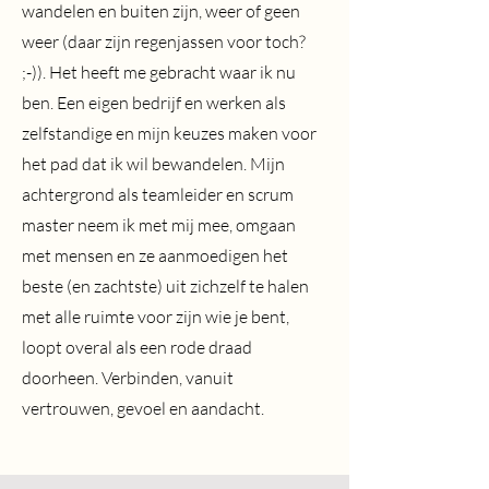
wandelen en buiten zijn, weer of geen
weer (daar zijn regenjassen voor toch?
;-)). Het heeft me gebracht waar ik nu
ben. Een eigen bedrijf en werken als
zelfstandige en mijn keuzes maken voor
het pad dat ik wil bewandelen. Mijn
achtergrond als teamleider en scrum
master neem ik met mij mee, omgaan
met mensen en ze aanmoedigen het
beste (en zachtste) uit zichzelf te halen
met alle ruimte voor zijn wie je bent,
loopt overal als een rode draad
doorheen. Verbinden, vanuit
vertrouwen, gevoel en aandacht.