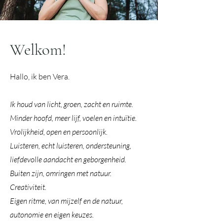
Welkom!
Hallo, ik ben Vera.
Ik houd van licht, groen, zacht en ruimte.
Minder hoofd, meer lijf, voelen en intuïtie.
Vrolijkheid, open en persoonlijk.
Luisteren, echt luisteren, ondersteuning,
liefdevolle aandacht en geborgenheid.
Buiten zijn, omringen met natuur.
Creativiteit.
Eigen ritme, van mijzelf en de natuur,
autonomie en eigen keuzes.