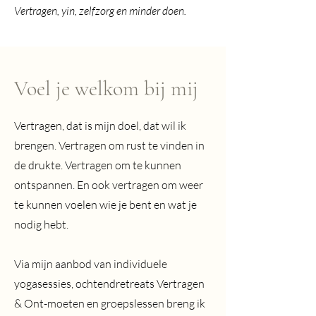
Vertragen, yin, zelfzorg en minder doen.
Voel je welkom bij mij
Vertragen, dat is mijn doel, dat wil ik
brengen. Vertragen om rust te vinden in
de drukte. Vertragen om te kunnen
ontspannen. En ook vertragen om weer
te kunnen voelen wie je bent en wat je
nodig hebt.
Via mijn aanbod van individuele
yogasessies, ochtendretreats Vertragen
& Ont-moeten en groepslessen breng ik