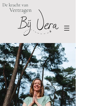
De kracht van
Vertragen