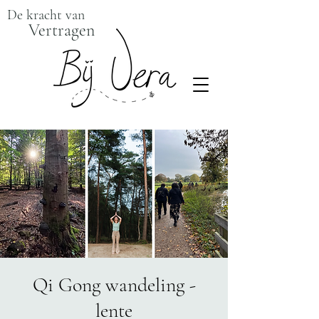
De kracht van
Vertragen
Qi Gong wandeling -
lente