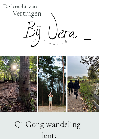
De kracht van
Vertragen
Qi Gong wandeling -
lente