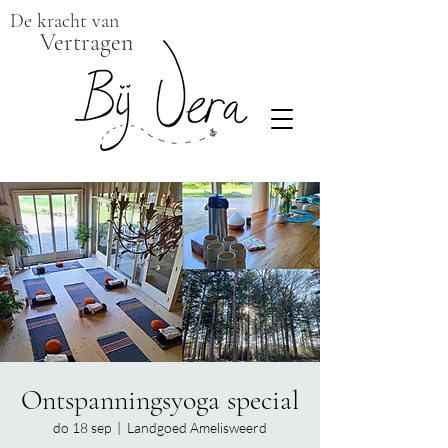
De kracht van
Vertragen
Ontspanningsyoga special
do 18 sep
  |  
Landgoed Amelisweerd