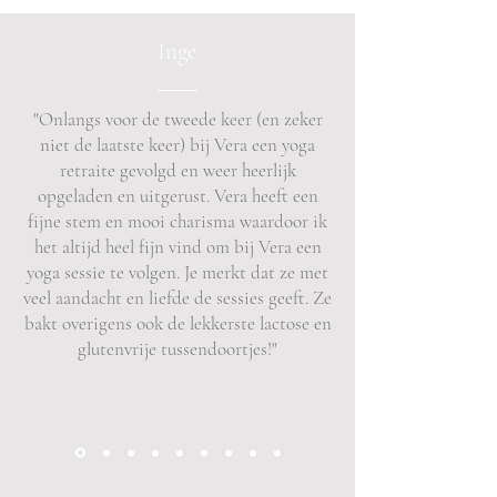
Inge
"Onlangs voor de tweede keer (en zeker
niet de laatste keer) bij Vera een yoga
retraite gevolgd en weer heerlijk
opgeladen en uitgerust. Vera heeft een
fijne stem en mooi charisma waardoor ik
het altijd heel fijn vind om bij Vera een
yoga sessie te volgen. Je merkt dat ze met
veel aandacht en liefde de sessies geeft. Ze
bakt overigens ook de lekkerste lactose en
glutenvrije tussendoortjes!"