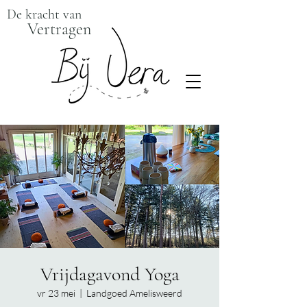
De kracht van
Vertragen
Vrijdagavond Yoga
vr 23 mei
  |  
Landgoed Amelisweerd